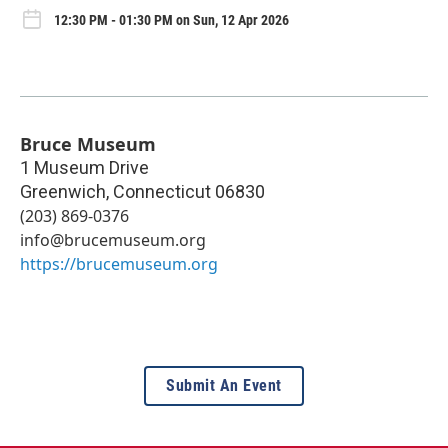
12:30 PM - 01:30 PM on Sun, 12 Apr 2026
Bruce Museum
1 Museum Drive
Greenwich
,
Connecticut
06830
(203) 869-0376
info@brucemuseum.org
https://brucemuseum.org
Submit An Event