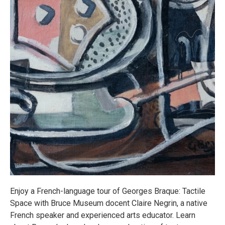
Enjoy a French-language tour of Georges Braque: Tactile
Space with Bruce Museum docent Claire Negrin, a native
French speaker and experienced arts educator. Learn