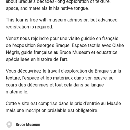
about Braque's decades-long exploration of texture,
space, and materials in his native tongue.
This tour is free with museum admission, but advanced
registration is required.
Venez nous rejoindre pour une visite guidée en français
de l’exposition Georges Braque: Espace tactile avec Claire
Négrin, guide française au Bruce Museum et éducatrice
spécialisée en histoire de l’art.
Vous découvrirez le travail d’exploration de Braque sur la
texture, l’espace et les matériaux dans son œuvre, au
cours des décennies et tout cela dans sa langue
maternelle.
Cette visite est comprise dans le prix d’entrée au Musée
mais une inscription préalable est obligatoire.
Bruce Museum