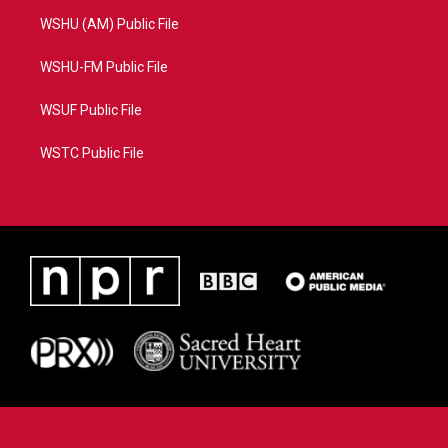
WSHU (AM) Public File
WSHU-FM Public File
WSUF Public File
WSTC Public File