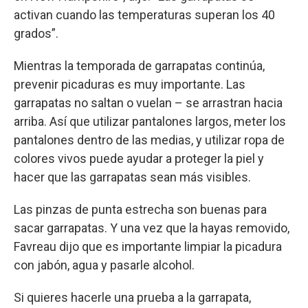
activan cuando las temperaturas superan los 40
grados”.
Mientras la temporada de garrapatas continúa,
prevenir picaduras es muy importante. Las
garrapatas no saltan o vuelan – se arrastran hacia
arriba. Así que utilizar pantalones largos, meter los
pantalones dentro de las medias, y utilizar ropa de
colores vivos puede ayudar a proteger la piel y
hacer que las garrapatas sean más visibles.
Las pinzas de punta estrecha son buenas para
sacar garrapatas. Y una vez que la hayas removido,
Favreau dijo que es importante limpiar la picadura
con jabón, agua y pasarle alcohol.
Si quieres hacerle una prueba a la garrapata,