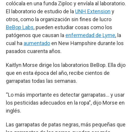
colócala en una funda Ziploc y envíala al laboratorio.
El laboratorio de estudio de la
UNH Extension
y
otros, como la organización sin fines de lucro
BeBop Labs
, pueden estudiar cosas como los
patógenos que causan la
enfermedad de Lyme
, la
cual ha
aumentado
en New Hampshire durante los
pasados cuarenta años.
Kaitlyn Morse dirige los laboratorios BeBop. Ella dijo
que en esta época del año, recibe cientos de
garrapatas todas las semanas.
“Lo más importante es detectar garrapatas… y usar
los pesticidas adecuados en la ropa”, dijo Morse en
inglés.
Las garrapatas de patas negras, más pequeñas que