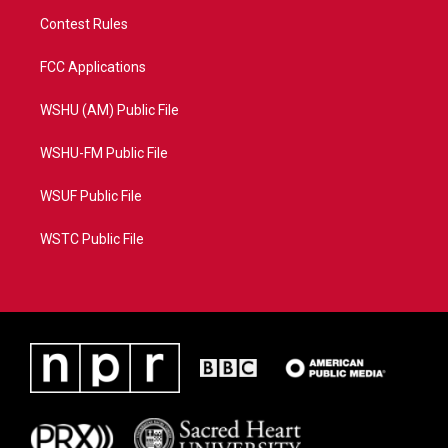
Contest Rules
FCC Applications
WSHU (AM) Public File
WSHU-FM Public File
WSUF Public File
WSTC Public File