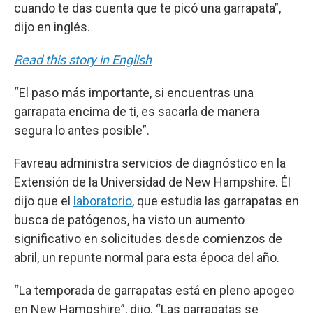
cuando te das cuenta que te picó una garrapata”,
dijo en inglés.
Read this story in English
“El paso más importante, si encuentras una
garrapata encima de ti, es sacarla de manera
segura lo antes posible”.
Favreau administra servicios de diagnóstico en la
Extensión de la Universidad de New Hampshire. Él
dijo que el
laboratorio
, que estudia las garrapatas en
busca de patógenos, ha visto un aumento
significativo en solicitudes desde comienzos de
abril, un repunte normal para esta época del año.
“La temporada de garrapatas está en pleno apogeo
en New Hampshire”, dijo. “Las garrapatas se