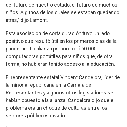
del futuro de nuestro estado, el futuro de muchos
niños. Algunos de los cuales se estaban quedando
atrás,” dijo Lamont.
Esta asociación de corta duración tuvo un lado
positivo que resultó útil en los primeros días de la
pandemia. La alianza proporcionó 60.000
computadoras portátiles para niños que, de otra
forma, no hubieran tenido acceso a la educación.
El representante estatal Vincent Candelora, líder de
la minoría republicana en la Cámara de
Representantes y algunos otros legisladores se
habían opuesto a la alianza. Candelora dijo que el
problema era un choque de culturas entre los
sectores público y privado.