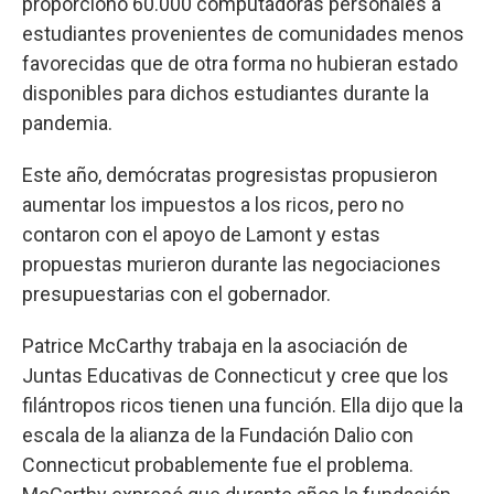
proporcionó 60.000 computadoras personales a
estudiantes provenientes de comunidades menos
favorecidas que de otra forma no hubieran estado
disponibles para dichos estudiantes durante la
pandemia.
Este año, demócratas progresistas propusieron
aumentar los impuestos a los ricos, pero no
contaron con el apoyo de Lamont y estas
propuestas murieron durante las negociaciones
presupuestarias con el gobernador.
Patrice McCarthy trabaja en la asociación de
Juntas Educativas de Connecticut y cree que los
filántropos ricos tienen una función. Ella dijo que la
escala de la alianza de la Fundación Dalio con
Connecticut probablemente fue el problema.