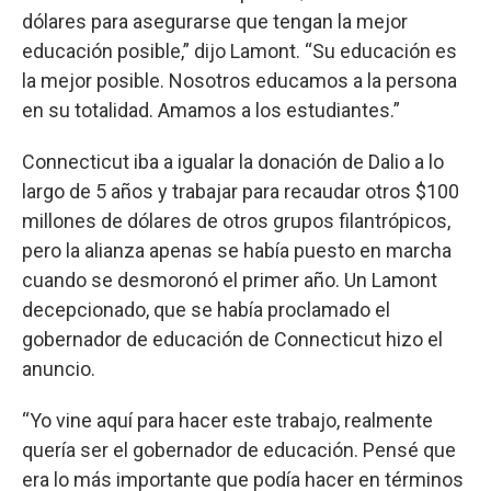
dólares para asegurarse que tengan la mejor
educación posible,” dijo Lamont. “Su educación es
la mejor posible. Nosotros educamos a la persona
en su totalidad. Amamos a los estudiantes.”
Connecticut iba a igualar la donación de Dalio a lo
largo de 5 años y trabajar para recaudar otros $100
millones de dólares de otros grupos filantrópicos,
pero la alianza apenas se había puesto en marcha
cuando se desmoronó el primer año. Un Lamont
decepcionado, que se había proclamado el
gobernador de educación de Connecticut hizo el
anuncio.
“Yo vine aquí para hacer este trabajo, realmente
quería ser el gobernador de educación. Pensé que
era lo más importante que podía hacer en términos