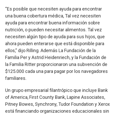
“Es posible que necesiten ayuda para encontrar
una buena cobertura médica, Tal vez necesiten
ayuda para encontrar buena información sobre
nutrición, o pueden necesitar alimentos. Tal vez
necesiten algún tipo de ayuda para sus hijos, que
ahora pueden enterarse que está disponible para
ellos,” dijo Rilling. Además La Fundación de la
Familia Per y Astrid Heidenriech, y la Fundación de
la Familia Ritter proporcionaron una subvención de
$125.000 cada una para pagar por los navegadores
familiares.
Un grupo empresarial filantrópico que incluye Bank
of America, First County Bank, Lapine Associates,
Pitney Bowes, Synchrony, Tudor Foundation y Xerox
está financiando organizaciones educacionales sin