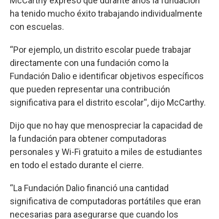
McCarthy expresó que durante años la fundación
ha tenido mucho éxito trabajando individualmente
con escuelas.
“Por ejemplo, un distrito escolar puede trabajar
directamente con una fundación como la
Fundación Dalio e identificar objetivos específicos
que pueden representar una contribución
significativa para el distrito escolar'', dijo McCarthy.
Dijo que no hay que menospreciar la capacidad de
la fundación para obtener computadoras
personales y Wi-Fi gratuito a miles de estudiantes
en todo el estado durante el cierre.
“La Fundación Dalio financió una cantidad
significativa de computadoras portátiles que eran
necesarias para asegurarse que cuando los