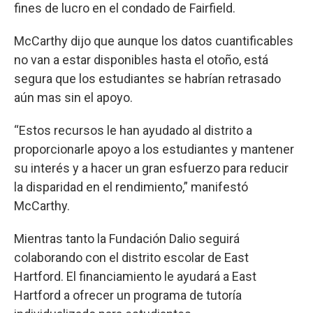
fines de lucro en el condado de Fairfield.
McCarthy dijo que aunque los datos cuantificables
no van a estar disponibles hasta el otoño, está
segura que los estudiantes se habrían retrasado
aún mas sin el apoyo.
“Estos recursos le han ayudado al distrito a
proporcionarle apoyo a los estudiantes y mantener
su interés y a hacer un gran esfuerzo para reducir
la disparidad en el rendimiento,” manifestó
McCarthy.
Mientras tanto la Fundación Dalio seguirá
colaborando con el distrito escolar de East
Hartford. El financiamiento le ayudará a East
Hartford a ofrecer un programa de tutoría