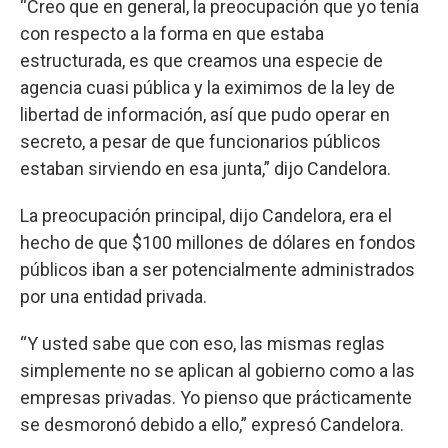
“Creo que en general, la preocupación que yo tenía
con respecto a la forma en que estaba
estructurada, es que creamos una especie de
agencia cuasi pública y la eximimos de la ley de
libertad de información, así que pudo operar en
secreto, a pesar de que funcionarios públicos
estaban sirviendo en esa junta,” dijo Candelora.
La preocupación principal, dijo Candelora, era el
hecho de que $100 millones de dólares en fondos
públicos iban a ser potencialmente administrados
por una entidad privada.
“Y usted sabe que con eso, las mismas reglas
simplemente no se aplican al gobierno como a las
empresas privadas. Yo pienso que prácticamente
se desmoronó debido a ello,” expresó Candelora.