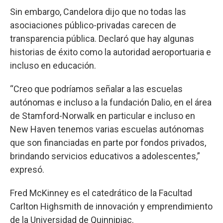
Sin embargo, Candelora dijo que no todas las
asociaciones público-privadas carecen de
transparencia pública. Declaró que hay algunas
historias de éxito como la autoridad aeroportuaria e
incluso en educación.
“Creo que podríamos señalar a las escuelas
autónomas e incluso a la fundación Dalio, en el área
de Stamford-Norwalk en particular e incluso en
New Haven tenemos varias escuelas autónomas
que son financiadas en parte por fondos privados,
brindando servicios educativos a adolescentes,”
expresó.
Fred McKinney es el catedrático de la Facultad
Carlton Highsmith de innovación y emprendimiento
de la Universidad de Quinnipiac.