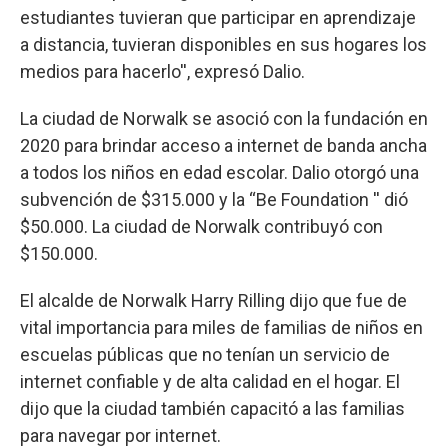
estudiantes tuvieran que participar en aprendizaje
a distancia, tuvieran disponibles en sus hogares los
medios para hacerlo'', expresó Dalio.
La ciudad de Norwalk se asoció con la fundación en
2020 para brindar acceso a internet de banda ancha
a todos los niños en edad escolar. Dalio otorgó una
subvención de $315.000 y la “Be Foundation '' dió
$50.000. La ciudad de Norwalk contribuyó con
$150.000.
El alcalde de Norwalk Harry Rilling dijo que fue de
vital importancia para miles de familias de niños en
escuelas públicas que no tenían un servicio de
internet confiable y de alta calidad en el hogar. El
dijo que la ciudad también capacitó a las familias
para navegar por internet.