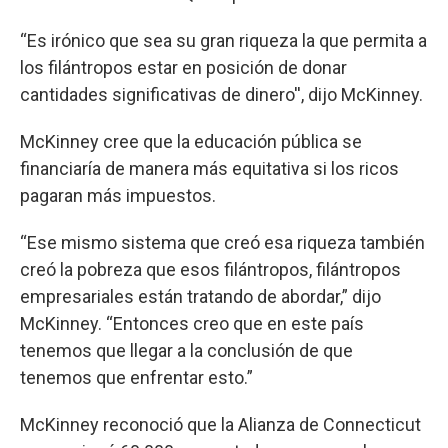
“Es irónico que sea su gran riqueza la que permita a
los filántropos estar en posición de donar
cantidades significativas de dinero'', dijo McKinney.
McKinney cree que la educación pública se
financiaría de manera más equitativa si los ricos
pagaran más impuestos.
“Ese mismo sistema que creó esa riqueza también
creó la pobreza que esos filántropos, filántropos
empresariales están tratando de abordar,” dijo
McKinney. “Entonces creo que en este país
tenemos que llegar a la conclusión de que
tenemos que enfrentar esto.”
McKinney reconoció que la Alianza de Connecticut