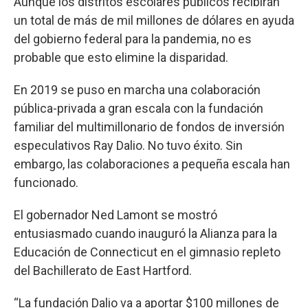
Aunque los distritos escolares públicos recibirán
un total de más de mil millones de dólares en ayuda
del gobierno federal para la pandemia, no es
probable que esto elimine la disparidad.
En 2019 se puso en marcha una colaboración
pública-privada a gran escala con la fundación
familiar del multimillonario de fondos de inversión
especulativos Ray Dalio. No tuvo éxito. Sin
embargo, las colaboraciones a pequeña escala han
funcionado.
El gobernador Ned Lamont se mostró
entusiasmado cuando inauguró la Alianza para la
Educación de Connecticut en el gimnasio repleto
del Bachillerato de East Hartford.
“La fundación Dalio va a aportar $100 millones de