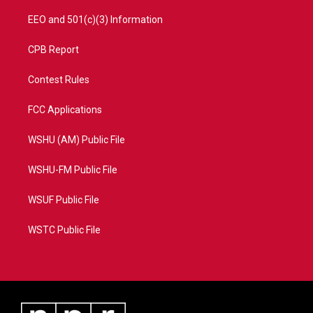
EEO and 501(c)(3) Information
CPB Report
Contest Rules
FCC Applications
WSHU (AM) Public File
WSHU-FM Public File
WSUF Public File
WSTC Public File